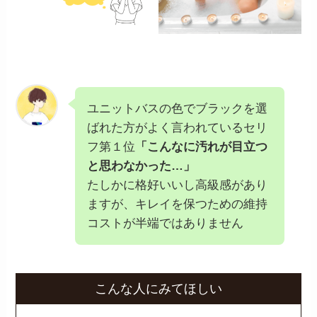
ユニットバスの色でブラックを選
ばれた方がよく言われているセリ
フ第１位
「こんなに汚れが目立つ
と思わなかった…」
たしかに格好いいし高級感があり
ますが、キレイを保つための維持
コストが半端ではありません
こんな人にみてほしい