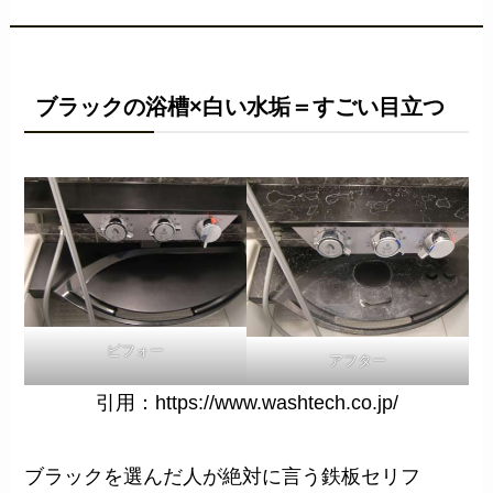
ブラックの浴槽×白い水垢＝すごい目立つ
ビフォー
アフター
引用：https://www.washtech.co.jp/
ブラックを選んだ人が絶対に言う鉄板セリフ