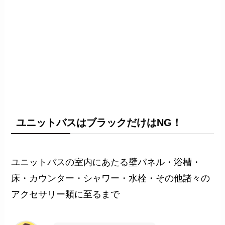
ユニットバスはブラックだけはNG！
ユニットバスの室内にあたる壁パネル・浴槽・
床・カウンター・シャワー・水栓・その他諸々の
アクセサリー類に至るまで