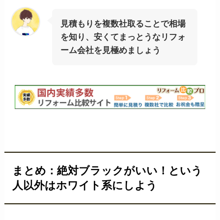
見積もりを複数社取ることで相場
を知り、安くてまっとうなリフォ
ーム会社を見極めましょう
まとめ：絶対ブラックがいい！という
人以外はホワイト系にしよう