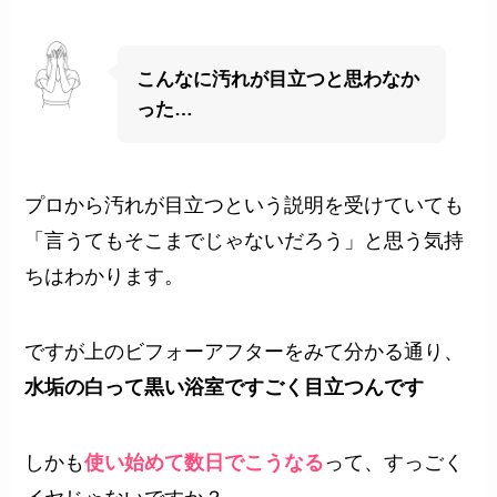
こんなに汚れが目立つと思わなか
った…
プロから汚れが目立つという説明を受けていても
「言うてもそこまでじゃないだろう」と思う気持
ちはわかります。
ですが上のビフォーアフターをみて分かる通り、
水垢の白って黒い浴室ですごく目立つんです
しかも
使い始めて数日でこうなる
って、すっごく