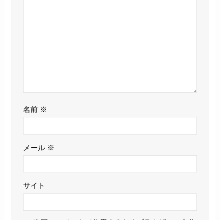
名前
※
メール
※
サイト