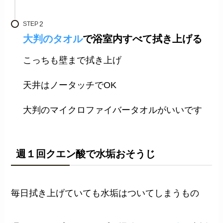
STEP
大判のタオル
で浴室内すべて拭き上げる
こっちも壁まで拭き上げ
天井はノータッチでOK
大判のマイクロファイバータオルがいいです
週１回クエン酸で水垢おそうじ
毎日拭き上げていても水垢はついてしまうもの