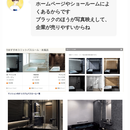
ホームページやショールームによ
くあるからです
ブラックのほうが写真映えして、
企業が売りやすいからね