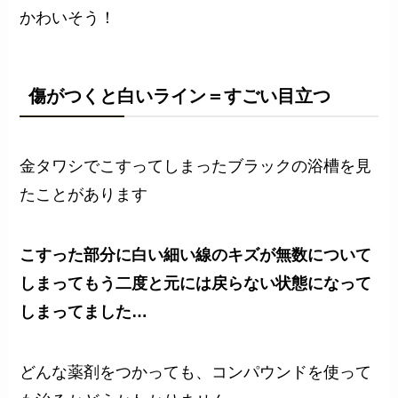
かわいそう！
傷がつくと白いライン＝すごい目立つ
金タワシでこすってしまったブラックの浴槽を見
たことがあります
こすった部分に白い細い線のキズが無数について
しまってもう二度と元には戻らない状態になって
しまってました…
どんな薬剤をつかっても、コンパウンドを使って