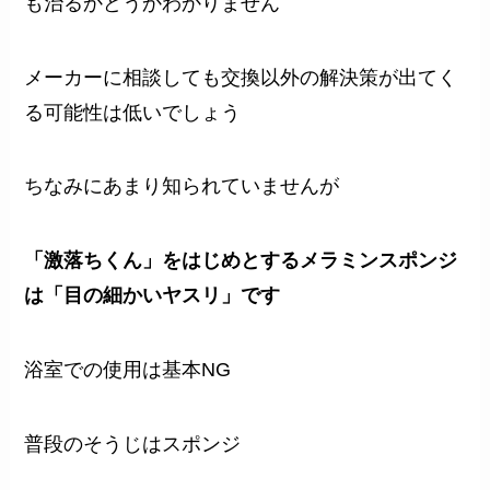
も治るかどうかわかりません
メーカーに相談しても交換以外の解決策が出てく
る可能性は低いでしょう
ちなみにあまり知られていませんが
「激落ちくん」をはじめとするメラミンスポンジ
は「目の細かいヤスリ」です
浴室での使用は基本NG
普段のそうじはスポンジ