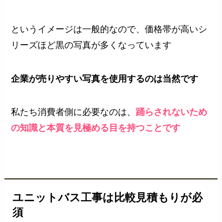
というイメージは一般的なので、価格帯が高いシ
リーズほど黒の写真が多くなっています
企業が売りやすい写真を使用するのは当然です
私たち消費者側に必要なのは、
踊らされないため
の知識と本質を見極める目を持つことです
ユニットバス工事は比較見積もりが必
須