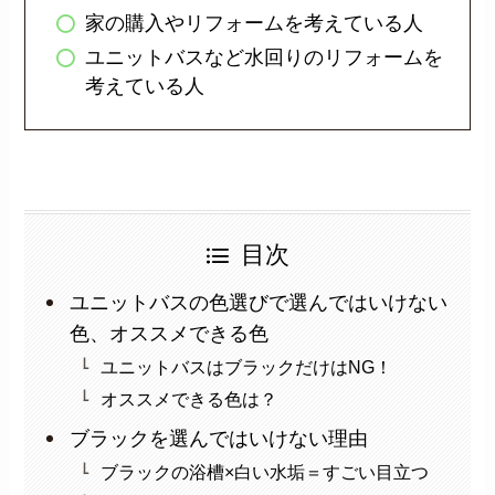
家の購入やリフォームを考えている人
ユニットバスなど水回りのリフォームを
考えている人
目次
ユニットバスの色選びで選んではいけない
色、オススメできる色
ユニットバスはブラックだけはNG！
オススメできる色は？
ブラックを選んではいけない理由
ブラックの浴槽×白い水垢＝すごい目立つ