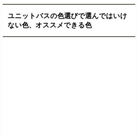
ユニットバスの色選びで選んではいけ
ない色、オススメできる色