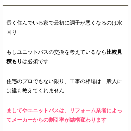
長く住んでいる家で最初に調子が悪くなるのは水
回り
もしユニットバスの交換を考えているなら
比較見
積もり
は必須です
住宅のプロでもない限り、工事の相場は一般人に
は誰も教えてくれません
ましてやユニットバスは、リフォーム業者によっ
てメーカーからの割引率が結構変わります