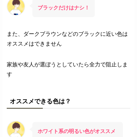
ブラックだけはナシ！
また、ダークブラウンなどのブラックに近い色は
オススメはできません
家族や友人が選ぼうとしていたら全力で阻止しま
す
オススメできる色は？
ホワイト系の明るい色がオススメ