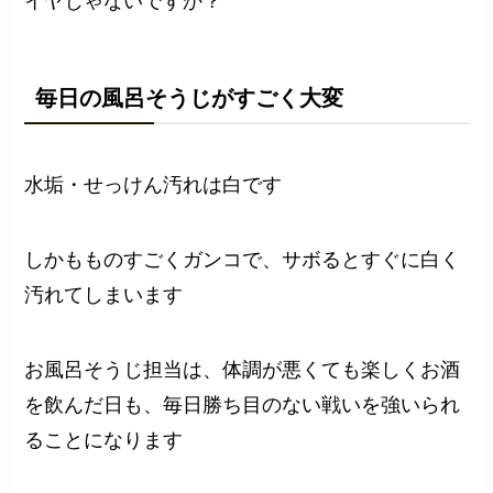
イヤじゃないですか？
毎日の風呂そうじがすごく大変
水垢・せっけん汚れは白です
しかもものすごくガンコで、サボるとすぐに白く
汚れてしまいます
お風呂そうじ担当は、体調が悪くても楽しくお酒
を飲んだ日も、毎日勝ち目のない戦いを強いられ
ることになります