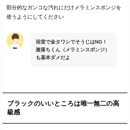
部分的なガンコな汚れにだけメラミンスポンジを
使うようにしてください
浴室で金タワシでそうじはNG！
激落ちくん（メラミンスポンジ）
も基本ダメだよ
ブラックのいいところは唯一無二の高
級感