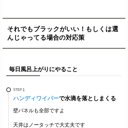
それでもブラックがいい！もしくは選
んじゃってる場合の対応策
毎日風呂上がりにやること
STEP
ハンディワイパー
で水滴を落としまくる
壁パネルも全部ですよ
天井はノータッチで大丈夫です