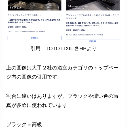
引用：TOTO LIXIL 各HPより
上の画像は大手２社の浴室カテゴリのトップペー
ジ内の画像の引用です。
割合に違いはありますが、ブラックや濃い色の写
真が多めに使われています
ブラック＝高級