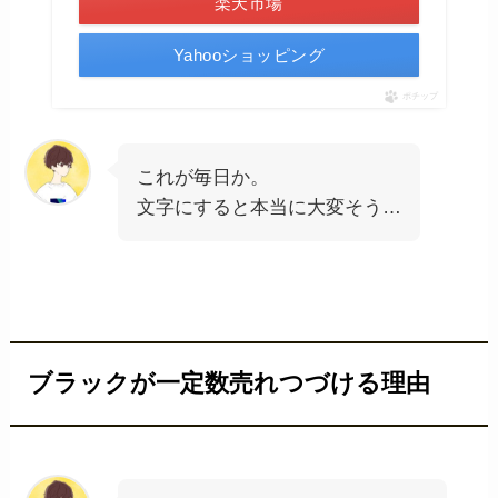
楽天市場
Yahooショッピング
ポチップ
これが毎日か。
文字にすると本当に大変そう…
ブラックが一定数売れつづける理由