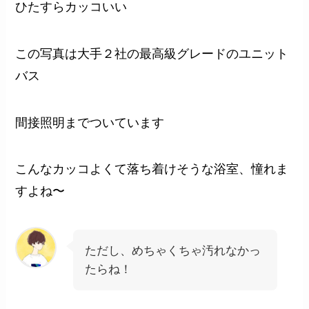
ひたすらカッコいい
この写真は大手２社の最高級グレードのユニット
バス
間接照明までついています
こんなカッコよくて落ち着けそうな浴室、憧れま
すよね〜
ただし、めちゃくちゃ汚れなかっ
たらね！