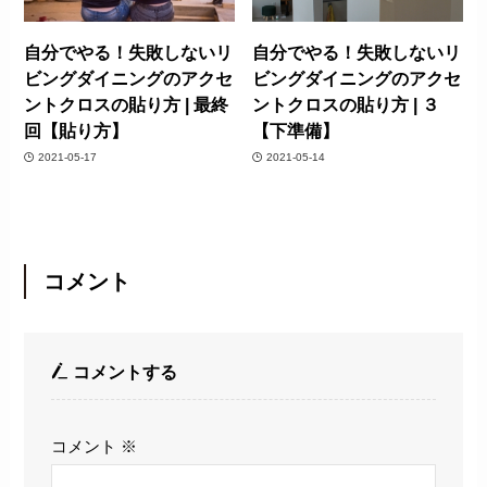
自分でやる！失敗しないリ
自分でやる！失敗しないリ
ビングダイニングのアクセ
ビングダイニングのアクセ
ントクロスの貼り方 | 最終
ントクロスの貼り方 | ３
回【貼り方】
【下準備】
2021-05-17
2021-05-14
コメント
コメントする
コメント
※