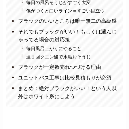
毎日の風呂そうじがすごく大変
傷がつくと白いライン＝すごい目立つ
ブラックのいいところは唯一無二の高級感
それでもブラックがいい！もしくは選んじ
ゃってる場合の対応策
毎日風呂上がりにやること
週１回クエン酸で水垢おそうじ
ブラックが一定数売れつづける理由
ユニットバス工事は比較見積もりが必須
まとめ：絶対ブラックがいい！という人以
外はホワイト系にしよう