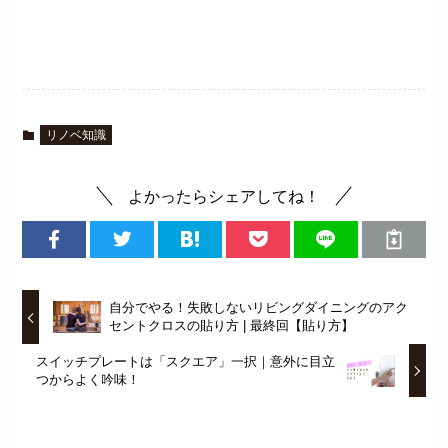
リノベ知識
よかったらシェアしてね！
自分でやる！失敗しないリビングダイニングのアク
セントクロスの貼り方 | 最終回【貼り方】
スイッチプレートは「スクエア」一択｜意外に目立
つからよく吟味！