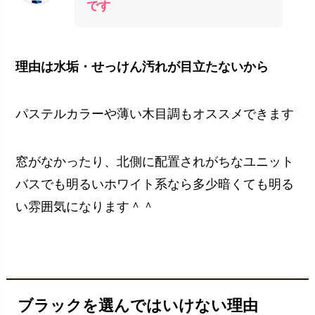
です
理由は水垢・せっけん汚れが目立たないから
パステルカラーや薄い木目調もオススメできます
窓がなかったり、北側に配置されがちなユニット
バスでも明るいホワイト系なら多少暗くても明る
い雰囲気になります＾＾
ブラックを選んではいけない理由