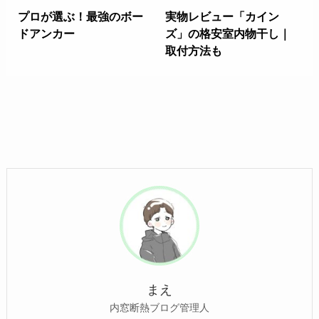
プロが選ぶ！最強のボー
実物レビュー「カイン
ドアンカー
ズ」の格安室内物干し｜
取付方法も
まえ
内窓断熱ブログ管理人