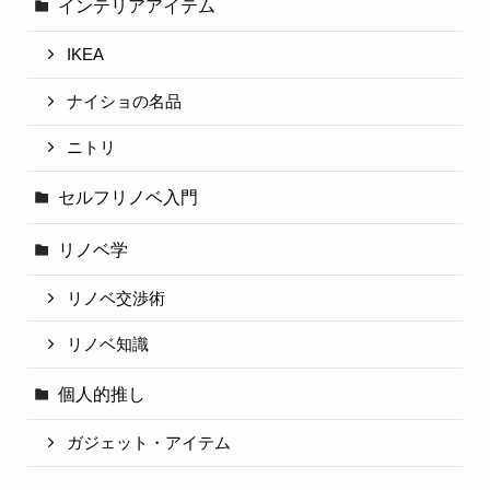
インテリアアイテム
IKEA
ナイショの名品
ニトリ
セルフリノベ入門
リノベ学
リノベ交渉術
リノベ知識
個人的推し
ガジェット・アイテム